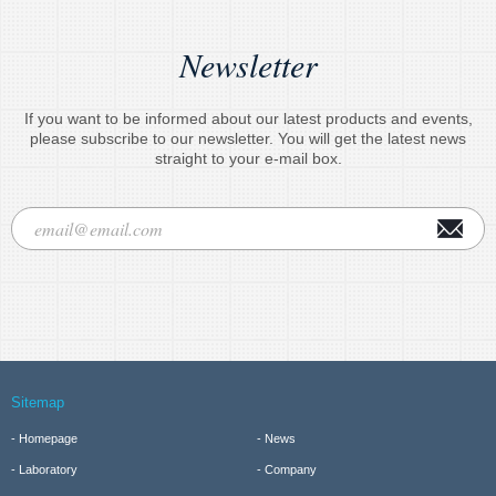
Newsletter
If you want to be informed about our latest products and events,
please subscribe to our newsletter. You will get the latest news
straight to your e-mail box.
Sitemap
Homepage
News
Laboratory
Company