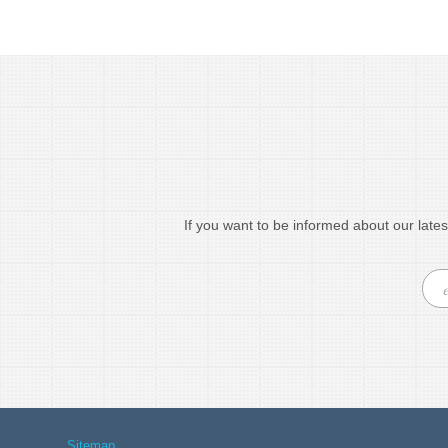
If you want to be informed about our lates
Sitemap